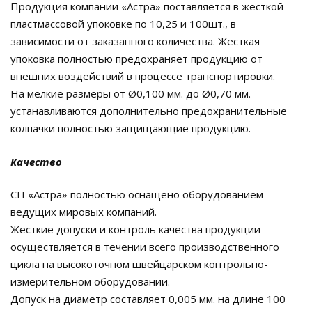
Продукция компании «Астра» поставляется в жесткой
пластмассовой упоковке по 10,25 и 100шт., в
зависимости от заказанного количества. Жесткая
упоковка полностью предохраняет продукцию от
внешних воздействий в процессе транспортировки.
На мелкие размеры от Ø0,100 мм. до Ø0,70 мм.
устанавливаются дополнительно предохранительные
колпачки полностью защищающие продукцию.
Качество
СП «Астра» полностью оснащено оборудованием
ведущих мировых компаний.
Жесткие допуски и контроль качества продукции
осуществляется в течении всего производственного
цикла на высокоточном швейцарском контрольно-
измерительном оборудовании.
Допуск на диаметр составляет 0,005 мм. на длине 100