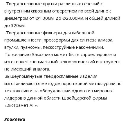
-Твердосплавные прутки различных сечений с
внутренним сквозным отверстием по всей длине с
диаметром от Ø1,30мм. до Ø20,00мм. и обшей длиной
до 320мм.
-Твердосплавные фильеры для кабельной
промышленности, прессформы для синтеза алмаза,
втулки, пуансоны, пескоструйные наконечники.
По желанию Заказчика может быть спроектирован и
изготовлен специальный технологический инструмент
не имеющий аналога.
Вышеупомянутые твердосплавные изделия
изготавливаются методом порошковой металлургии по
технологии и на оборудовании одного из мировых
лидеров в данной области Швейцарской фирмы
«Экстрамет АГ».
Упаковка