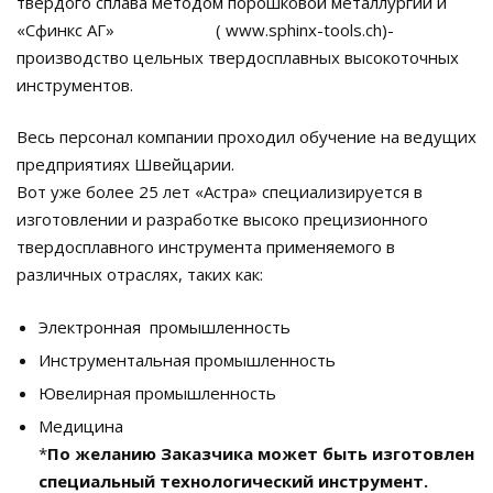
твердого сплава методом порошковой металлургии и
«Сфинкс АГ» ( www.sphinx-tools.ch)-
производство цельных твердосплавных высокоточных
инструментов.
Весь персонал компании проходил обучение на ведущих
предприятиях Швейцарии.
Вот уже более 25 лет «Астра» специализируется в
изготовлении и разработке высоко прецизионного
твердосплавного инструмента применяемого в
различных отраслях, таких как:
Электронная промышленность
Инструментальная промышленность
Ювелирная промышленность
Медицина
*
По желанию Заказчика может быть изготовлен
специальный технологический инструмент.